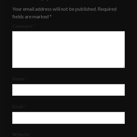
Your email address will not be published.
Required
fields are marked
*
Comment
*
Name
*
Email
*
Website