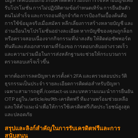
รับโปรโมชั่น การไม่ปฏิบัติตามข้อกำหนดเทิร์น การยืนยันตัว
ตนไม่สำเร็จ และการถอนที่ถูกจำกัด การป้องกันเบื้องต้นคือ
การใช้ข้อมูลจริงเมื่อสมัคร หลีกเลี่ยงการสร้างหลายบัญชี และ
อ่านเงื่อนไขโปรโมชั่นอย่างละเอียด หากบัญชีของคุณถูกล็อก
หรือตรวจสอบเนื่องจากกิจกรรมที่น่าสงสัย ให้ติดต่อซัพพอร์ต
ทันทีและส่งเอกสารตามที่ร้องขอ การตอบกลับอย่างรวดเร็ว
และความร่วมมือในการส่งหลักฐานจะช่วยให้กระบวนการ
ตรวจสอบเสร็จเร็วขึ้น
หากต้องการลดปัญหา ควรตั้งค่า 2FA และตรวจสอบประวัติ
ธุรกรรมเป็นประจำ รายละเอียดการติดต่อสำหรับปัญหา
เฉพาะสามารถดูที่ /contact-us และบทความแนะนำการยืนยัน
OTP อยู่ใน /article/eu9th-เครดิตฟรี ทีมงานพร้อมช่วยเหลือ
และให้คำแนะนำเพื่อให้การใช้เครดิตฟรีเกิดประโยชน์สูงสุด
และปลอดภัย
สรุปและลิงก์สำคัญในการรับเครดิตฟรีและการ
สนับสนุน