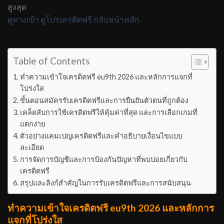
สูงสุด
ดูทางเข้า
ดูโปรเครดิตฟรี
กลับหน้าหลัก
Table of Contents
ทำความเข้าใจเครดิตฟรี eu9th 2026 และหลักการแจกที่
โปร่งใส
ขั้นตอนสมัครรับเครดิตฟรีและการยืนยันตัวตนที่ถูกต้อง
เคล็ดลับการใช้เครดิตฟรีให้คุ้มค่าที่สุด และการเลือกเกมที่
แตกง่าย
ตัวอย่างแคมเปญเครดิตฟรีและคำอธิบายเงื่อนไขแบบ
ละเอียด
การจัดการบัญชีและการป้องกันปัญหาที่พบบ่อยเกี่ยวกับ
เครดิตฟรี
สรุปและลิงก์สำคัญในการรับเครดิตฟรีและการสนับสนุน
ทำความเข้าใจเครดิตฟรี eu9th 2026 และหลักการ
แจกที่โปร่งใส