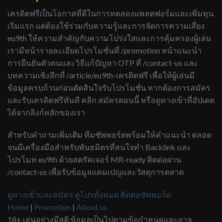
เครดิตฟรีเป็นโอกาสที่ดีในการทดลองแพลตฟอร์มและเพิ่มทุน
เริ่มแรก แต่ต้องใช้ร่วมกับความรู้และการจัดการความเสี่ยง
eu9th ให้ความสำคัญกับความโปร่งใสและการคุ้มครองผู้เล่น
เรามีหน้ารายละเอียดโปรโมชั่นที่ /promotion หน้าแนะนำ
การยืนยันตัวตนและวิธีแก้ปัญหา OTP ที่ /contact-us และ
บทความเชิงลึกที่ /article/eu9th-เครดิตฟรี เพื่อให้ผู้เล่นมี
ข้อมูลครบถ้วนก่อนตัดสินใจรับโปรโมชั่น หากต้องการสมัคร
และรับเครดิตฟรีทันที คลิก สมัครตอนนี้ หรือดูทางเข้าที่อัปเดต
ได้จากลิงก์หลักของเรา
สำหรับคำถามเพิ่มเติม ทีมซัพพอร์ตพร้อมให้คำแนะนำ ตลอด
จนมีเครื่องมือสำหรับพันธมิตรที่สนใจทำ Backlink และ
โปรโมท eu9th ด้วยสตรัคเจอร์ MR-ready ติดต่อผ่าน
/contact-us เพื่อรับข้อมูลแคมเปญและวัสดุการตลาด
ดูทางเข้าและสมัคร
ดูโปรทั้งหมด
ติดต่อซัพพอร์ต
Home
|
Promotion
|
About us
18+ เล่นอย่างมีสติ ข้อมูลเป็นไปตามข้อกำหนดและอาจ